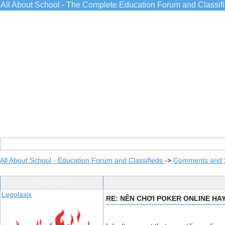
All About School - The Complete Education Forum and Classif
All About School - Education Forum and Classifieds
->
Comments and 
Post Info
Legolasix
RE: NÊN CHƠI POKER ONLINE H