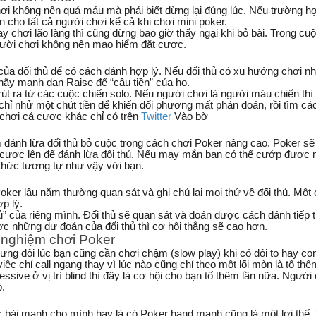
i không nên quá máu mà phải biết dừng lại đúng lúc. Nếu trường hợp
ên cho tất cả người chơi kể cả khi chơi mini poker.
 chơi lão làng thì cũng đừng bao giờ thấy ngại khi bỏ bài. Trong cuộ
gười chơi không nên mạo hiểm đặt cược.
ủa đối thủ để có cách đánh hợp lý. Nếu đối thủ có xu hướng chơi nhát
 hãy mạnh dạn Raise để “câu tiền” của họ.
út ra từ các cuộc chiến solo. Nếu người chơi là người máu chiến thì 
chỉ nhử một chút tiền để khiến đối phương mất phán đoán, rồi tìm cá
chơi cá cược khác chỉ có trên
Twitter
Vào bờ
m đánh lừa đối thủ bỏ cuộc trong cách chơi Poker nâng cao. Poker sẽ 
ược lên để đánh lừa đối thủ. Nếu may mắn bạn có thể cướp được m
 thức tương tự như vậy với bạn.
er lâu năm thường quan sát và ghi chú lại mọi thứ về đối thủ. Một c
p lý.
 tủ” của riêng mình. Đối thủ sẽ quan sát và đoán được cách đánh tiếp
ược những dự đoán của đối thủ thì cơ hội thắng sẽ cao hơn.
 nghiệm chơi Poker
nhưng đôi lúc bạn cũng cần chơi chậm (slow play) khi có đôi to hay 
iệc chỉ call ngang thay vì lúc nào cũng chỉ theo một lối mòn là tố t
sive ở vị trí blind thì đây là cơ hội cho bạn tố thêm lần nữa. Người
p.
c bài mạnh cho mình hay là có Poker hand mạnh cũng là một lợi thế.