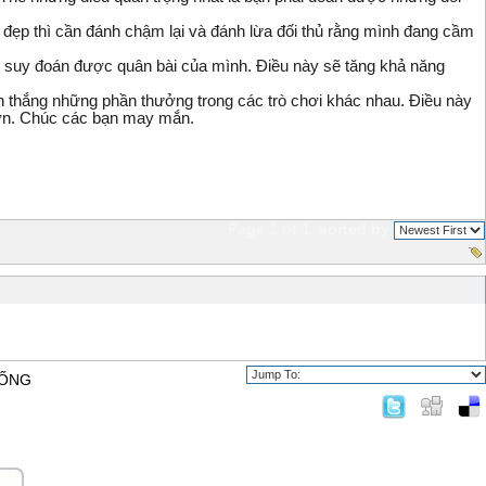
đẹp thì cần đánh chậm lại và đánh lừa đối thủ rằng mình đang cầm
g suy đoán được quân bài của mình. Điều này sẽ tăng khả năng
ến thắng những phần thưởng trong các trò chơi khác nhau. Điều này
 lớn. Chúc các bạn may mắn.
Page 1 of 1
sorted by
HỐNG