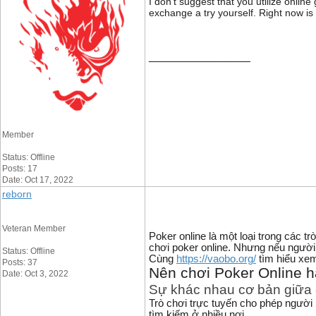
I don't suggest that you utilize onli
exchange a try yourself. Right now is
__________________
Member
Status: Offline
Posts: 17
Date: Oct 17, 2022
reborn
Veteran Member
Poker online là một loại trong các t
chơi poker online. Nhưng nếu người n
Status: Offline
Cùng
https://vaobo.org/
tìm hiểu xem
Posts: 37
Nên chơi Poker Online h
Date: Oct 3, 2022
Sự khác nhau cơ bản giữa
Trò chơi trực tuyến cho phép người 
tìm kiếm ở nhiều nơi.