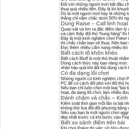
Đối với những người mới bắt đầu chơ
thua quá nhiều tiền. Đây là lời khuy
Dù là một người mới hay là những tay
thắng chỉ nắm chắc dưới 50% thì n
Dùng Raise – Call linh hoạt
Quan sát và tìm ra đặc điểm tâm lý c
và cảm thấy đối thủ “hung hăng” thì
Đây là một kinh nghiệm chơi Poker r
thì chắc chắn bạn sẽ thua. Nên bạn 
Đọc thêm nhiều cẩm nang nhiều trò 
Biết cách tố khôn khéo
Biết cách Bluff là một thủ thuật nhằ
Dùng cách thức này bạn nâng mức c
nhận hậu quả khi đối thủ dùng cách
Có đa dạng lối chơi
Những người có kinh nghiệm chơi Pok
PC để có cách đối phó với đối thủ hợ
Nếu bạn chỉ luôn chơi một loại “bài
hoạt, đa dạng lối chơi, làm nhiễu đ
Đánh chậm và chắc – Kinh
Kiểm soát thời gian mỗi lần ra bài 
không thử lừa đối đối phương bằng v
Nếu sau bạn là một người chơi aggres
đẹp nhất trước cả khi bước vào Flo
Biết so sánh điểm trên bài
Khi chơi Poker thì việc sở hữu đượ