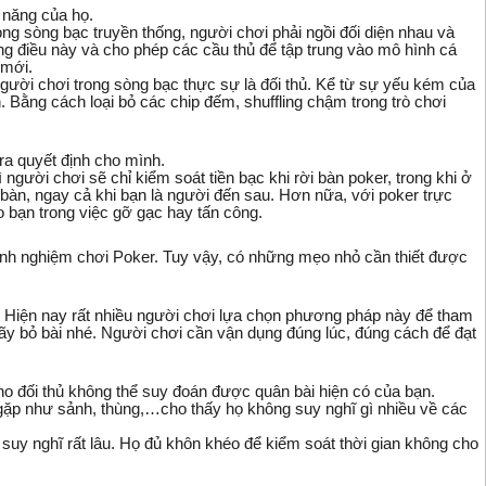
̃ năng của họ.
ng. Trong sòng bạc truyền thống, người chơi phải ngồi đối diện nhau và
ững điều này và cho phép các cầu thủ để tập trung vào mô hình cá
 mới.
 người chơi trong sòng bạc thực sự là đối thủ. Kể từ sự yếu kém của
n. Bằng cách loại bỏ các chip đếm, shuffling chậm trong trò chơi
ra quyết định cho mình.
người chơi sẽ chỉ kiểm soát tiền bạc khi rời bàn poker, trong khi ở
̉ bàn, ngay cả khi bạn là người đến sau. Hơn nữa, với poker trực
o bạn trong việc gỡ gạc hay tấn công.
 kinh nghiệm chơi Poker. Tuy vậy, có những mẹo nhỏ cần thiết được
g. Hiện nay rất nhiều người chơi lựa chọn phương pháp này để tham
ãy bỏ bài nhé. Người chơi cần vận dụng đúng lúc, đúng cách để đạt
ho đối thủ không thể suy đoán được quân bài hiện có của bạn.
gặp như sảnh, thùng,…cho thấy họ không suy nghĩ gì nhiều về các
uy nghĩ rất lâu. Họ đủ khôn khéo để kiểm soát thời gian không cho