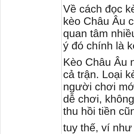
Về cách đọc kè
kèo Châu Âu c
quan tâm nhiều
ý đó chính là 
Kèo Châu Âu n
cả trận. Loại 
người chơi mới
dễ chơi, khôn
thu hồi tiền c
tuy thế, ví nh