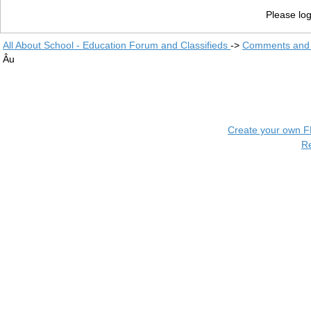
Please log
All About School - Education Forum and Classifieds
->
Comments and 
Âu
Create your own 
R