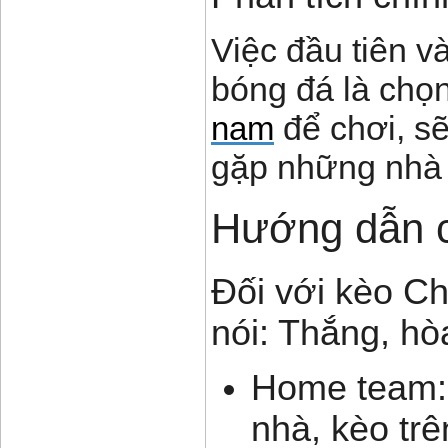
Việc đầu tiên v
bóng đá là ch
để chơi, sẽ
nam
gặp những nhà 
Hướng dẫn c
Đối với kèo Ch
nói: Thắng, hò
Home team: 
nhà, kèo trê