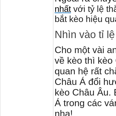
với tỷ lệ t
nhất
bắt kèo hiệu qu
Nhìn vào tỉ l
Cho một vài a
về kèo thì kè
quan hệ rất ch
Châu Á đổi hướ
kèo Châu Âu. B
Á trong các vá
nha!