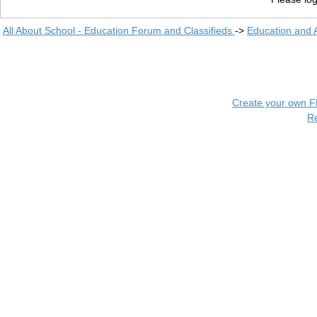
All About School - Education Forum and Classifieds
->
Education and
Create your own 
R