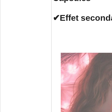
✔Effet second