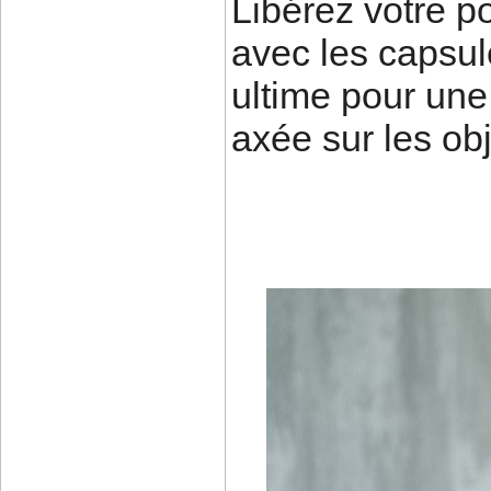
Libérez votre po
avec les capsul
ultime pour une 
axée sur les obj