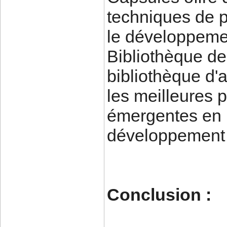
techniques de p
le développeme
Bibliothèque de
bibliothèque d'a
les meilleures 
émergentes en m
développement 
Conclusion :