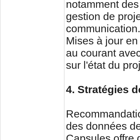
notamment des l
gestion de proje
communication
Mises à jour en
au courant avec
sur l'état du pr
4. Stratégies 
Recommandation
des données de
Capsules offre 