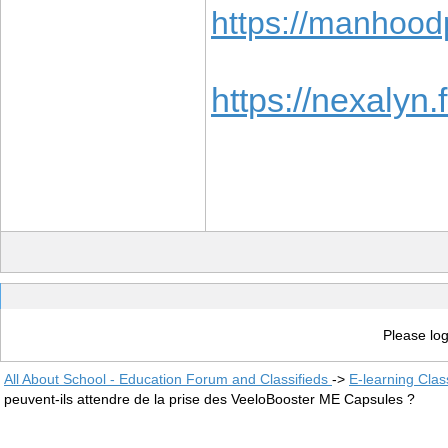
https://manhoodp
https://nexalyn.f
Please log
All About School - Education Forum and Classifieds
->
E-learning Clas
peuvent-ils attendre de la prise des VeeloBooster ME Capsules ?