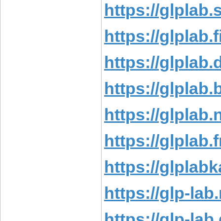
https://glplab.
https://glplab.fi
https://glplab.
https://glplab.
https://glplab.n
https://glplab.f
https://glplab
https://glp-lab.
https://glp-lab.