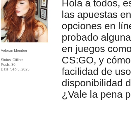
Hola a todos, 
las apuestas en
opciones en lín
probado alguna 
en juegos como
Veteran Member
CS:GO, y cómo 
Status: Offline
Posts: 30
facilidad de us
Date: Sep 3, 2025
disponibilidad d
¿Vale la pena 