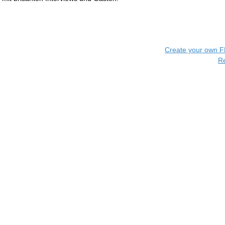
Create your own 
R