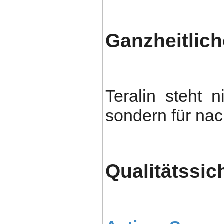
Ganzheitlich
Teralin steht 
sondern für nac
Qualitätssi