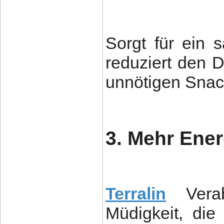
Sorgt für ein 
reduziert den
unnötigen Snac
3. Mehr Ener
Terralin
Ver
Müdigkeit, die 