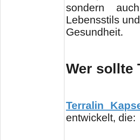
sondern auch
Lebensstils und 
Gesundheit.
Wer sollte
Terralin Kaps
entwickelt, die: