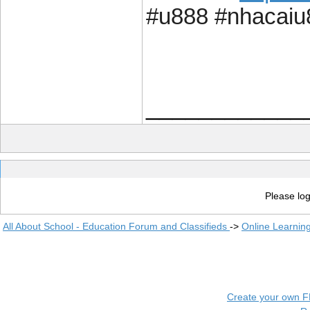
#u888 #nhacaiu
____________
Please log
All About School - Education Forum and Classifieds
->
Online Learnin
Create your own 