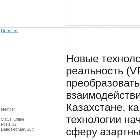
____________
Domstar
Новые техноло
реальность (VR
преобразовать
взаимодействи
Казахстане, ка
Member
технологии на
Status: Offline
Posts: 19
сферу азартны
Date: February 20th