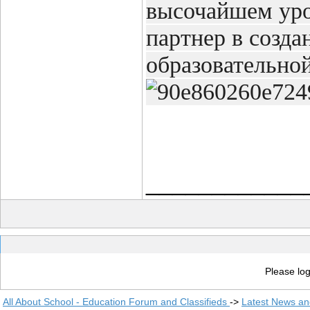
высочайшем уро
партнер в созд
образовательной
____________
Please log
All About School - Education Forum and Classifieds
->
Latest News a