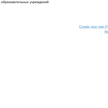
образовательных учреждений
Create your own 
R