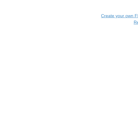
Create your own 
R