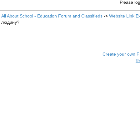
Please log
All About School - Education Forum and Classifieds
->
Website Link E
людину?
Create your own 
R