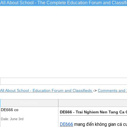
All About School - The Complete Education Forum and Classif
All About School - Education Forum and Classifieds
->
Comments and 
Post Info
DE666 co
DE666 - Trai Nghiem Nen Tang Ca
Date: June 3rd
DE666
 mang đến không gian cá cượ