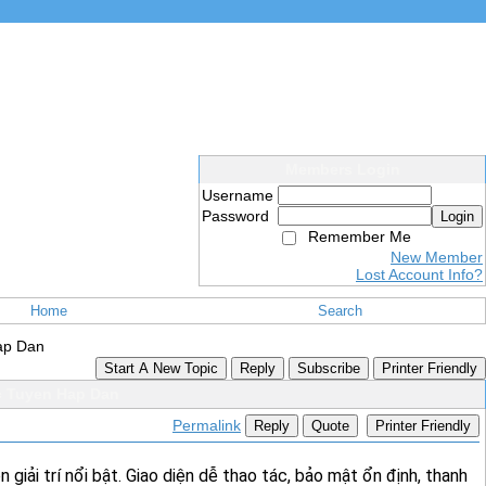
Members Login
Username
Password
Login
Remember Me
New Member
Lost Account Info?
Home
Search
ap Dan
Start A New Topic
Reply
Subscribe
Printer Friendly
c Tuyen Hap Dan
Permalink
Reply
Quote
Printer Friendly
giải trí nổi bật. Giao diện dễ thao tác, bảo mật ổn định, thanh 