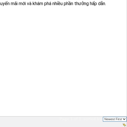
uyến mãi mới và khám phá nhiều phần thưởng hấp dẫn.
Page 1 of 1
sorted by