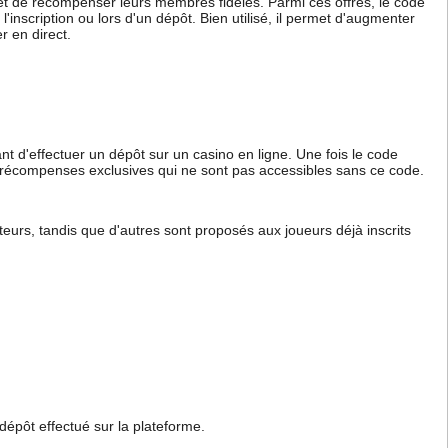
 et de récompenser leurs membres fidèles. Parmi ces offres, le code
nscription ou lors d'un dépôt. Bien utilisé, il permet d'augmenter
r en direct.
nt d'effectuer un dépôt sur un casino en ligne. Une fois le code
s récompenses exclusives qui ne sont pas accessibles sans ce code.
teurs, tandis que d'autres sont proposés aux joueurs déjà inscrits
épôt effectué sur la plateforme.