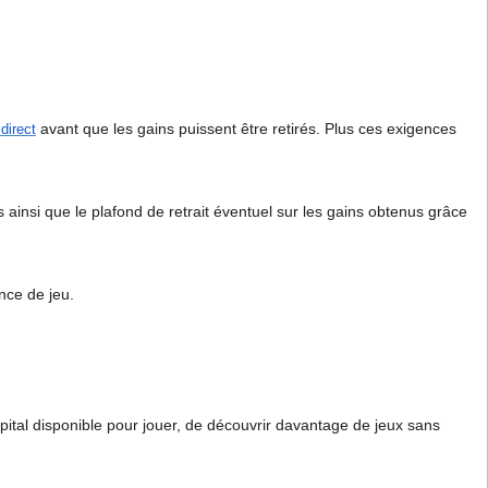
avant que les gains puissent être retirés. Plus ces exigences
direct
is ainsi que le plafond de retrait éventuel sur les gains obtenus grâce
nce de jeu.
ital disponible pour jouer, de découvrir davantage de jeux sans