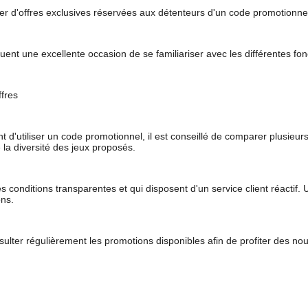
er d'offres exclusives réservées aux détenteurs d'un code promotionnel
ent une excellente occasion de se familiariser avec les différentes fonct
ffres
t d'utiliser un code promotionnel, il est conseillé de comparer plusie
 la diversité des jeux proposés.
des conditions transparentes et qui disposent d'un service client réactif.
ons.
lter régulièrement les promotions disponibles afin de profiter des no