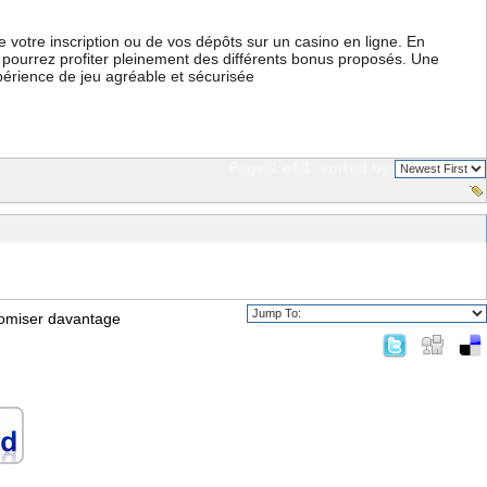
votre inscription ou de vos dépôts sur un casino en ligne. En
us pourrez profiter pleinement des différents bonus proposés. Une
érience de jeu agréable et sécurisée
Page 1 of 1
sorted by
omiser davantage