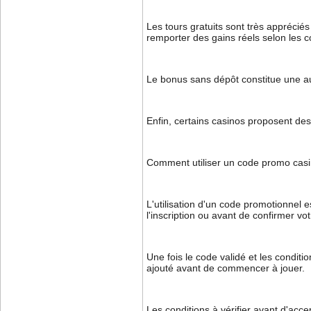
Les tours gratuits sont très appréciés
remporter des gains réels selon les c
Le bonus sans dépôt constitue une autr
Enfin, certains casinos proposent d
Comment utiliser un code promo cas
L'utilisation d'un code promotionnel 
l'inscription ou avant de confirmer v
Une fois le code validé et les condit
ajouté avant de commencer à jouer.
Les conditions à vérifier avant d'acc