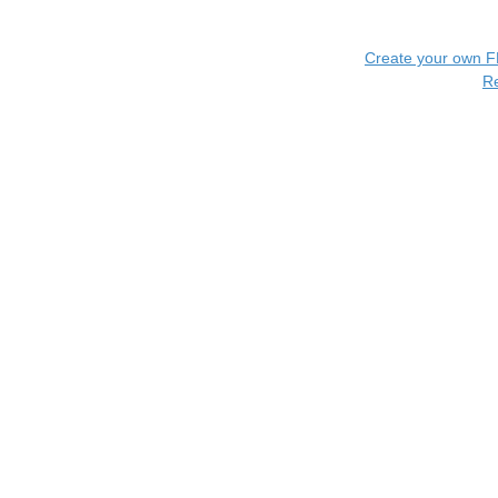
Create your own 
R