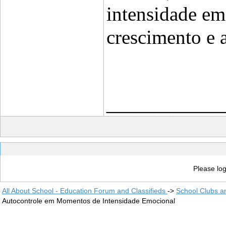
intensidade em
crescimento e 
____________
Please log
All About School - Education Forum and Classifieds
->
School Clubs a
Autocontrole em Momentos de Intensidade Emocional