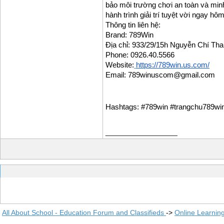
bảo môi trường chơi an toàn và minh
hành trình giải trí tuyệt vời ngay hô
Thông tin liên hệ:
Brand: 789Win
Địa chỉ: 933/29/15h Nguyễn Chí Tha
Phone: 0926.40.5566
Website:
https://789win.us.com/
Email: 789winuscom@gmail.com
Hashtags: #789win #trangchu789wi
__________________
All About School - Education Forum and Classifieds
->
Online Learnin