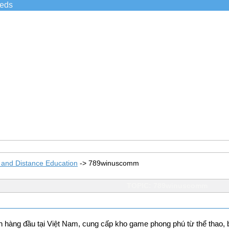
ieds
 and Distance Education
->
789winuscomm
TOPIC: 789winuscomm
uyến hàng đầu tại Việt Nam, cung cấp kho game phong phú từ thể thao,