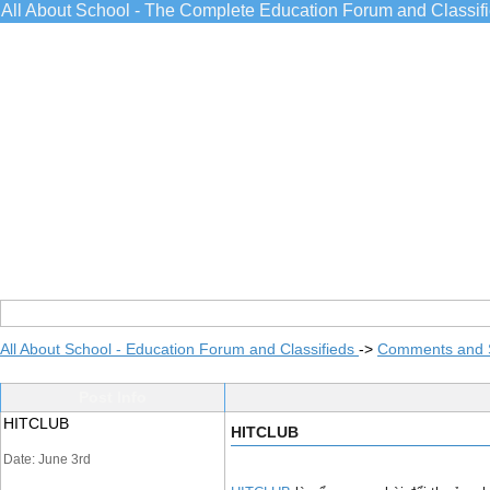
All About School - The Complete Education Forum and Classif
All About School - Education Forum and Classifieds
->
Comments and 
Post Info
HITCLUB
HITCLUB
Date: June 3rd