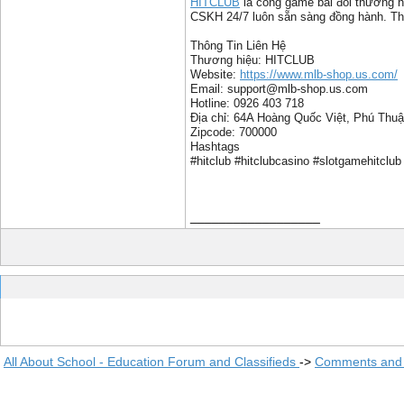
HITCLUB
là cổng game bài đổi thưởng hấ
CSKH 24/7 luôn sẵn sàng đồng hành. Th
Thông Tin Liên Hệ
Thương hiệu: HITCLUB
Website:
https://www.mlb-shop.us.com/
Email: support@mlb-shop.us.com
Hotline: 0926 403 718
Địa chỉ: 64A Hoàng Quốc Việt, Phú Thuậ
Zipcode: 700000
Hashtags
#hitclub #hitclubcasino #slotgamehitclub
__________________
All About School - Education Forum and Classifieds
->
Comments and 