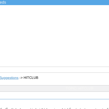
ieds
Suggestions
->
HITCLUB
TOPIC: HITCLUB