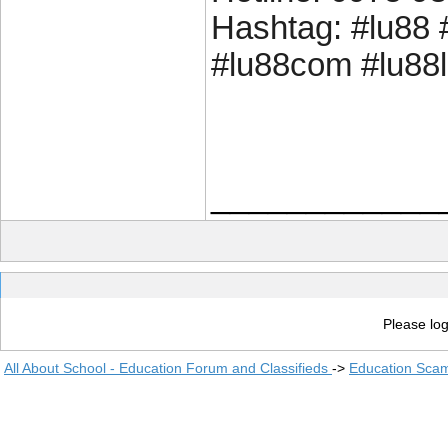
Hashtag: #lu88 
#lu88com #lu88
____________
Please log
All About School - Education Forum and Classifieds
->
Education Scam