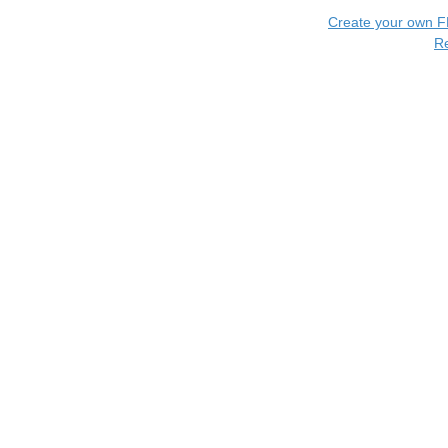
Create your own 
R