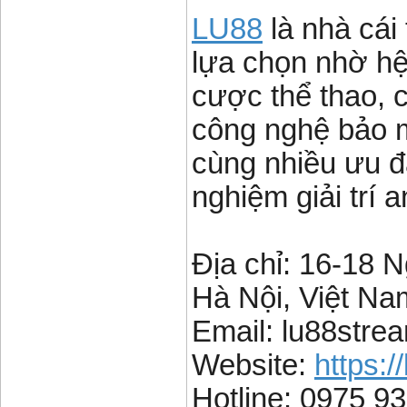
LU88
là nhà cái
lựa chọn nhờ hệ
cược thể thao, c
công nghệ bảo m
cùng nhiều ưu đ
nghiệm giải trí a
Địa chỉ: 16-18 
Hà Nội, Việt Na
Email: lu88str
Website:
https:/
Hotline: 0975 9