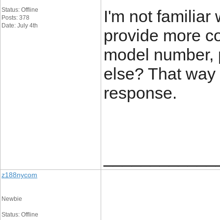
Status: Offline
I'm not familiar
Posts: 378
Date: July 4th
provide more co
model number, p
else? That way 
response.
____________
z188nycom
Newbie
Status: Offline