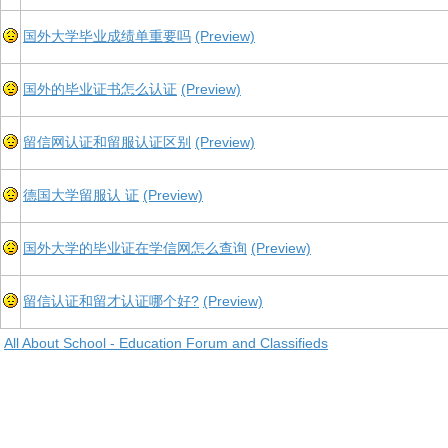
国外大学毕业成绩单重要吗
(Preview)
国外的毕业证书怎么认证
(Preview)
留信网认证和留服认证区别
(Preview)
德国大学留服认 证
(Preview)
国外大学的毕业证在学信网怎么查询
(Preview)
留信认证和留才认证哪个好?
(Preview)
All About School - Education Forum and Classifieds