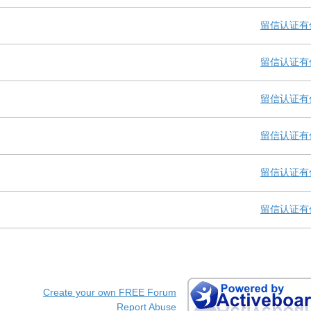
留信认证有
留信认证有
留信认证有
留信认证有
留信认证有
留信认证有
Create your own FREE Forum
Report Abuse