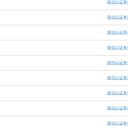
留信认证有
留信认证有
留信认证有
留信认证有
留信认证有
留信认证有
留信认证有
留信认证有
留信认证有