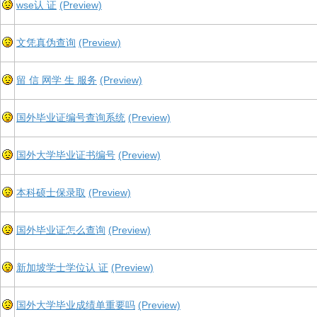
wse认 证
(Preview)
文凭真伪查询
(Preview)
留 信 网学 生 服务
(Preview)
国外毕业证编号查询系统
(Preview)
国外大学毕业证书编号
(Preview)
本科硕士保录取
(Preview)
国外毕业证怎么查询
(Preview)
新加坡学士学位认 证
(Preview)
国外大学毕业成绩单重要吗
(Preview)