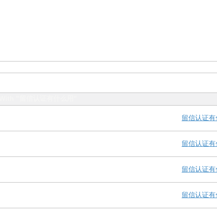
ed With "留信认证有什么用"
留信认证有
留信认证有
留信认证有
留信认证有