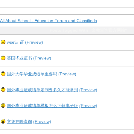
All About School - Education Forum and Classifieds
Posts Tagged With "文凭查询官方网站"
wse认 证
(Preview)
英国毕业证书
(Preview)
国外大学毕业成绩单重要吗
(Preview)
国外毕业证成绩单定制要多久才能拿到
(Preview)
国外毕业证成绩单模板怎么下载电子版
(Preview)
文凭在哪查询
(Preview)