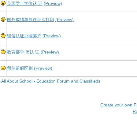
英国学士学位认 证
(Preview)
国外成绩单原件怎么打印
(Preview)
留信认证办理落户
(Preview)
教育部学 历认 证
(Preview)
留信留服区别
(Preview)
All About School - Education Forum and Classifieds
Create your own 
R