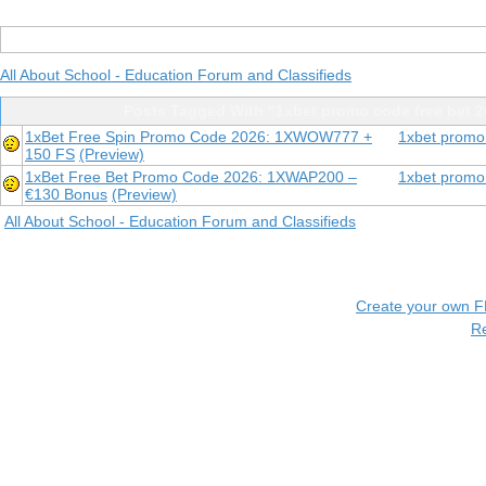
All About School - Education Forum and Classifieds
Posts Tagged With "1xbet promo code free bet 2
1xBet Free Spin Promo Code 2026: 1XWOW777 +
1xbet promo
150 FS
(Preview)
1xBet Free Bet Promo Code 2026: 1XWAP200 –
1xbet promo
€130 Bonus
(Preview)
All About School - Education Forum and Classifieds
Create your own 
R