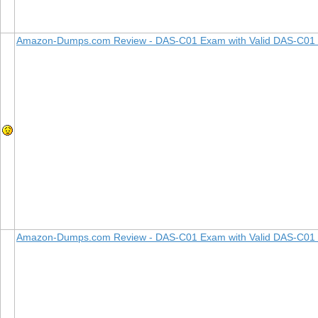
Amazon-Dumps.com Review - DAS-C01 Exam with Valid DAS-C0
Amazon-Dumps.com Review - DAS-C01 Exam with Valid DAS-C0